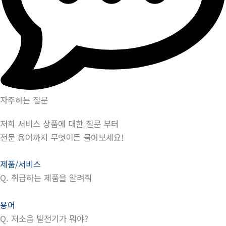
자주하는 질문
저희 서비스 상품에 대한 질문 부터
전문 용어까지 무엇이든 물어보세요!
제품/서비스
Q.
취급하는 제품을 알려줘
용어
Q.
저소음 발전기가 뭐야?