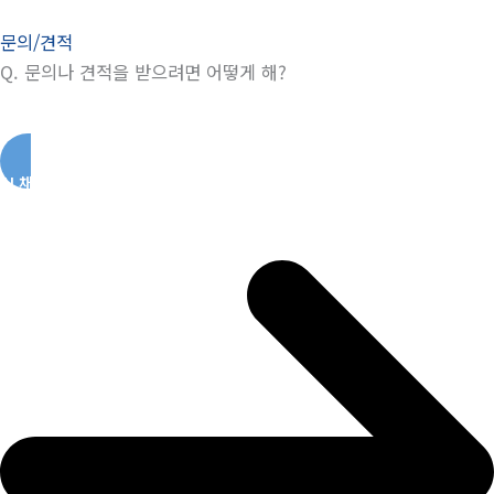
문의/견적
Q.
문의나 견적을 받으려면 어떻게 해?
AI 채팅 바로가기