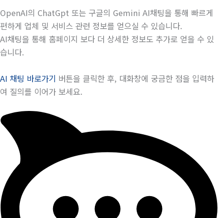
OpenAI의 ChatGpt 또는 구글의 Gemini AI채팅을 통해 빠르게
편하게 업체 및 서비스 관련 정보를 얻으실 수 있습니다.
AI채팅을 통해 홈페이지 보다 더 상세한 정보도 추가로 얻을 수 있
습니다.
AI 채팅 바로가기
버튼을 클릭한 후, 대화창에 궁금한 점을 입력하
여 질의를 이어가 보세요.