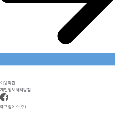
이용약관
개인정보처리방침
에프엠에스(주)